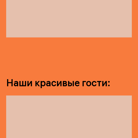
Наши красивые гости: