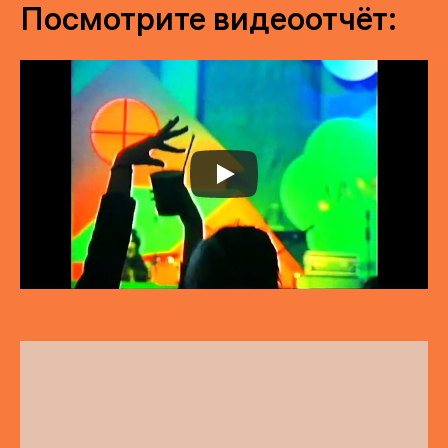
Посмотрите видеоотчёт: